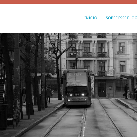
INÍCIO
SOBRE ESSE BLO