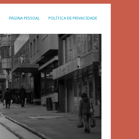
G
PÁGINA PESSOAL
POLÍTICA DE PRIVACIDADE