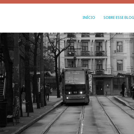
INÍCIO
SOBRE ESSE BLO