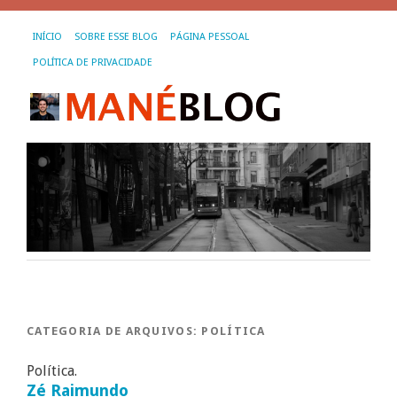
INÍCIO
SOBRE ESSE BLOG
PÁGINA PESSOAL
POLÍTICA DE PRIVACIDADE
CATEGORIA DE ARQUIVOS:
POLÍTICA
Política.
Zé Raimundo