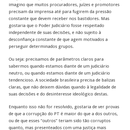
imagino que muitos procuradores, juízes e promotores
precisam da imprensa até para fugirem da pressão
constante que devem receber nos bastidores. Mas
gostaria que o Poder Judiciário fosse respeitado
independente de suas decisões, e não sujeito à
desconfiança constante de que agem motivados a
perseguir determinados grupos.
Ou seja: precisamos de parâmetros claros para
sabermos quando estamos diante de um judiciário
neutro, ou quando estamos diante de um judiciário
tendencioso. A sociedade brasileira precisa de balizas
claras, que não deixem dúvidas quando à legalidade de
suas decisões e do desinteresse ideológico destas.
Enquanto isso não for resolvido, gostaria de ver provas
de que a corrupção do PT é maior do que a dos outros,
ou de que esses “outros” teriam sido tão corruptos
quanto, mas presenteados com uma justiça mais