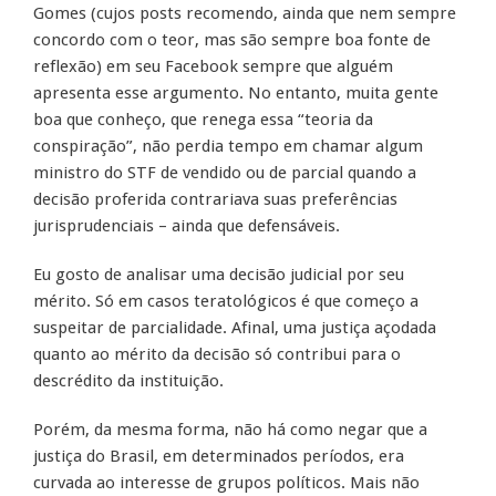
Gomes (cujos posts recomendo, ainda que nem sempre
concordo com o teor, mas são sempre boa fonte de
reflexão) em seu Facebook sempre que alguém
apresenta esse argumento. No entanto, muita gente
boa que conheço, que renega essa “teoria da
conspiração”, não perdia tempo em chamar algum
ministro do STF de vendido ou de parcial quando a
decisão proferida contrariava suas preferências
jurisprudenciais – ainda que defensáveis.
Eu gosto de analisar uma decisão judicial por seu
mérito. Só em casos teratológicos é que começo a
suspeitar de parcialidade. Afinal, uma justiça açodada
quanto ao mérito da decisão só contribui para o
descrédito da instituição.
Porém, da mesma forma, não há como negar que a
justiça do Brasil, em determinados períodos, era
curvada ao interesse de grupos políticos. Mais não