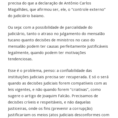
precisa do que a declaração de Antônio Carlos
Magalhães, que afirmou ser, ele, o “controle externo”
do judiciário baiano.
Ou seja: com a possibilidade de parcialidade do
judiciário, tanto o atraso no julgamento do mensalão
tucano quanto decisões de ministros no caso do
mensalão podem ter causas perfeitamente justificáveis
legalmente, quando podem ter motivações
tendenciosas.
Esse é o problema, penso: a confiabilidade das
instituições judiciais precisa ser recuperada. E só o será
quando as decisões judiciais forem compatíveis com as
leis vigentes, e não quando forem “criativas”, como
sugere o artigo de Joaquim Falcão. Precisamos de
decisões críveis e respeitáveis, e não daquelas
justiceiras, onde os fins (prevenir a corrupção)
justificariam os meios (atos judiciais desconformes com