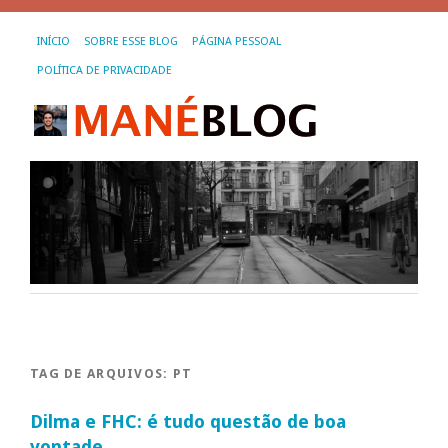
INÍCIO
SOBRE ESSE BLOG
PÁGINA PESSOAL
POLÍTICA DE PRIVACIDADE
TAG DE ARQUIVOS:
PT
Dilma e FHC: é tudo questão de boa
vontade