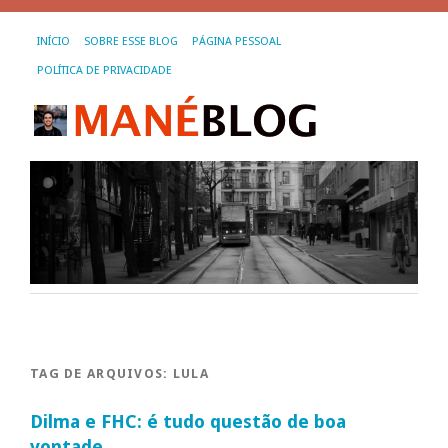
INÍCIO
SOBRE ESSE BLOG
PÁGINA PESSOAL
POLÍTICA DE PRIVACIDADE
TAG DE ARQUIVOS:
LULA
Dilma e FHC: é tudo questão de boa
vontade