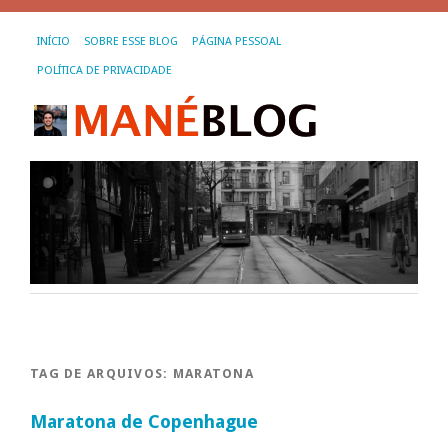
INÍCIO
SOBRE ESSE BLOG
PÁGINA PESSOAL
POLÍTICA DE PRIVACIDADE
TAG DE ARQUIVOS:
MARATONA
Maratona de Copenhague