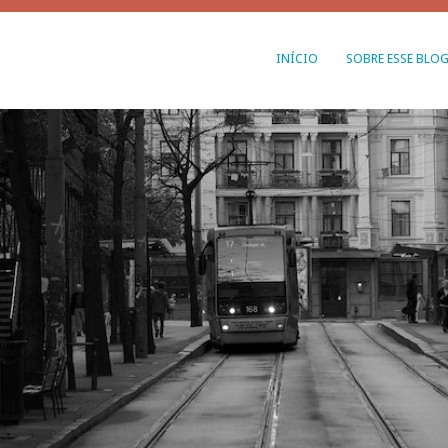
INÍCIO
SOBRE ESSE BLO