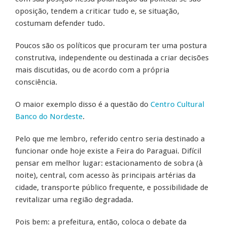
oposição, tendem a criticar tudo e, se situação,
costumam defender tudo.
Poucos são os políticos que procuram ter uma postura
construtiva, independente ou destinada a criar decisões
mais discutidas, ou de acordo com a própria
consciência.
O maior exemplo disso é a questão do
Centro Cultural
Banco do Nordeste
.
Pelo que me lembro, referido centro seria destinado a
funcionar onde hoje existe a Feira do Paraguai. Difícil
pensar em melhor lugar: estacionamento de sobra (à
noite), central, com acesso às principais artérias da
cidade, transporte público frequente, e possibilidade de
revitalizar uma região degradada.
Pois bem: a prefeitura, então, coloca o debate da