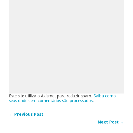
Este site utiliza o Akismet para reduzir spam.
Saiba como
seus dados em comentários são processados
.
← Previous Post
Next Post →