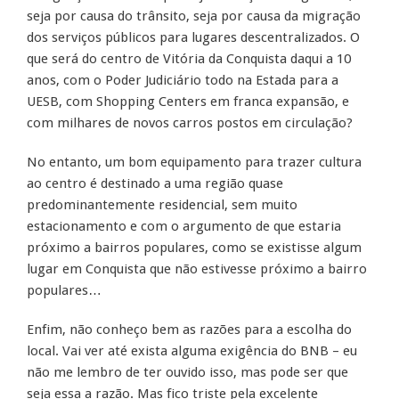
seja por causa do trânsito, seja por causa da migração
dos serviços públicos para lugares descentralizados. O
que será do centro de Vitória da Conquista daqui a 10
anos, com o Poder Judiciário todo na Estada para a
UESB, com Shopping Centers em franca expansão, e
com milhares de novos carros postos em circulação?
No entanto, um bom equipamento para trazer cultura
ao centro é destinado a uma região quase
predominantemente residencial, sem muito
estacionamento e com o argumento de que estaria
próximo a bairros populares, como se existisse algum
lugar em Conquista que não estivesse próximo a bairro
populares…
Enfim, não conheço bem as razões para a escolha do
local. Vai ver até exista alguma exigência do BNB – eu
não me lembro de ter ouvido isso, mas pode ser que
seja essa a razão. Mas fico triste pela excelente