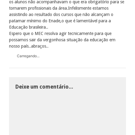
os alunos não acompanhavam o que era obrigatório para se
tornarem profissionais da área.Infelismente estamos
assistindo ao resultado dos cursos que não alcançam o
patamar mínimo do Enade,o que é lamentável para a
Educação brasileira..
Espero que o MEC resolva agir tecnicamente para que
possamos sair da vergonhosa situação da educação em
nosso país..abraços..
Carregando...
Deixe um comentário...