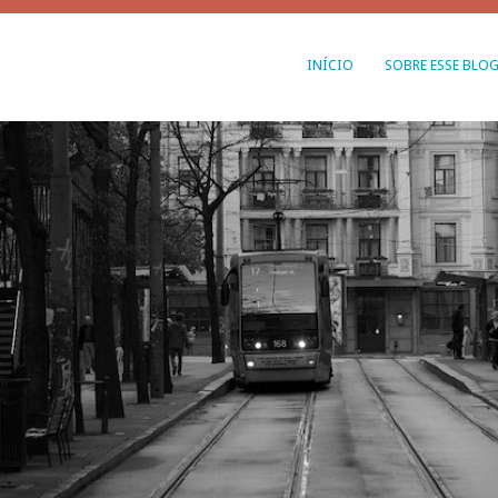
INÍCIO
SOBRE ESSE BLO