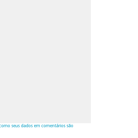
como seus dados em comentários são