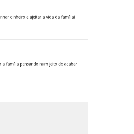
ar dinheiro e ajeitar a vida da família!
a família pensando num jeito de acabar