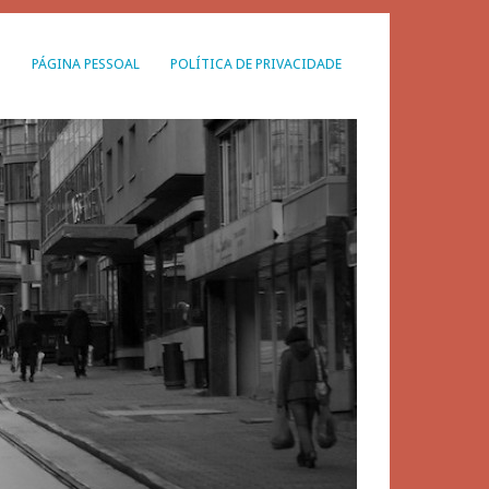
G
PÁGINA PESSOAL
POLÍTICA DE PRIVACIDADE