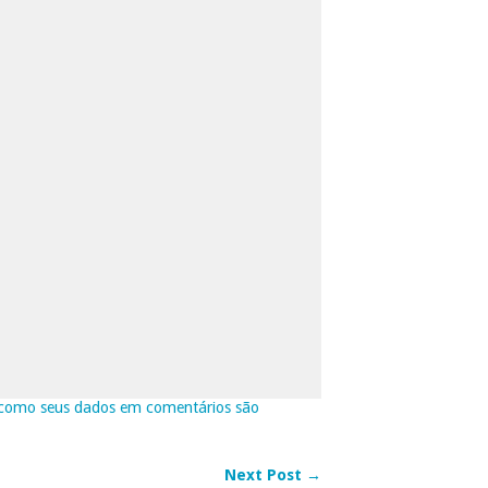
como seus dados em comentários são
Next Post →