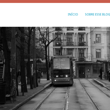
INÍCIO
SOBRE ESSE BLO