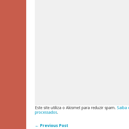
Este site utiliza o Akismet para reduzir spam.
Saiba 
processados
.
← Previous Post