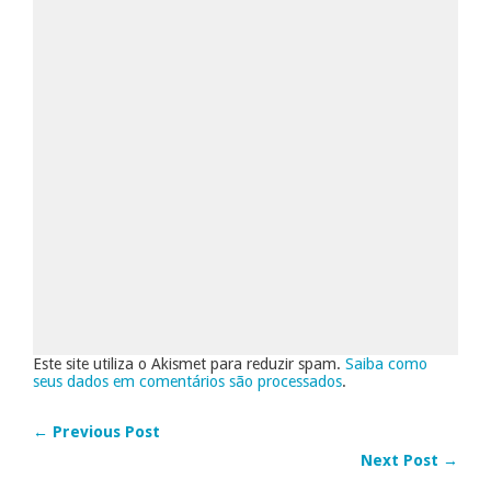
Este site utiliza o Akismet para reduzir spam.
Saiba como
seus dados em comentários são processados
.
← Previous Post
Next Post →