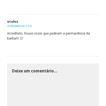
oculos
31/05/2003 em 17:51
Acreditem, houve vozes que pediram a permanência da
barba!!! 🙂
Deixe um comentário...