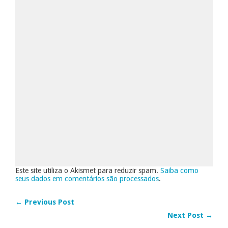
Este site utiliza o Akismet para reduzir spam.
Saiba como
seus dados em comentários são processados
.
← Previous Post
Next Post →