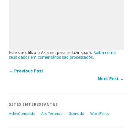
Este site utiliza o Akismet para reduzir spam.
Saiba como
seus dados em comentários são processados
.
← Previous Post
Next Post →
SITES INTERESSANTES
AcheiConquista
Ars Technica
Gizmodo
WordPress