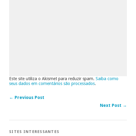
Este site utiliza o Akismet para reduzir spam.
Saiba como
seus dados em comentários são processados
.
← Previous Post
Next Post →
SITES INTERESSANTES