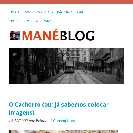
INÍCIO
SOBRE ESSE BLOG
PÁGINA PESSOAL
POLÍTICA DE PRIVACIDADE
O Cachorro (ou: já sabemos colocar
imagens)
13/12/2003
por Prima
|
4 Comentários