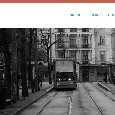
INÍCIO
SOBRE ESSE BLO