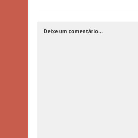
Deixe um comentário...