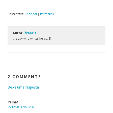
Categorias:
Principal
|
Permalink
Autor:
francis
the guy who writes here... :D
2 COMMENTS
Deixe uma resposta →
Prima
25/12/2003 em 22:32