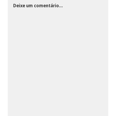
Deixe um comentário...