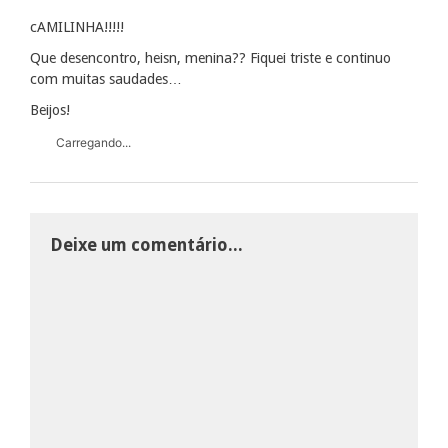
cAMILINHA!!!!!
Que desencontro, heisn, menina?? Fiquei triste e continuo
com muitas saudades…
Beijos!
Carregando...
Deixe um comentário...