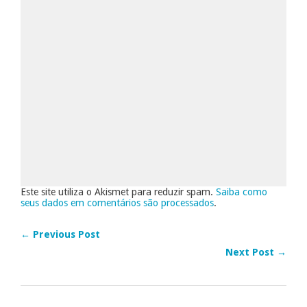
Este site utiliza o Akismet para reduzir spam.
Saiba como
seus dados em comentários são processados
.
← Previous Post
Next Post →