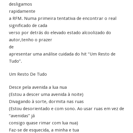
desligamos
rapidamente
a RFM. Numa primeira tentativa de encontrar o real
significado de cada
verso por detrás do elevado estado alcoolizado do
autor,tenho o prazer
de
apresentar uma análise cuidada do hit “Um Resto de
Tudo”.
Um Resto De Tudo
Desce pela avenida a lua nua
(Estou a descer uma avenida à noite)
Divagando à sorte, dormita nas ruas
(Estou desorientado e com sono. Ao usar ruas em vez de
“avenidas” já
consigo quase rimar com lua nua)
Faz-se de esquecida, a minha e tua