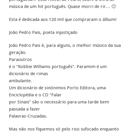
música de um hit português. Quase morri de rir… 🙂
Esta é dedicada aos 120 mil que compraram o álbum!
João Pedro Pais, poeta injustiçado
João Pedro Pais é, para alguns, o melhor músico da sua
geração.
Paraoutros
é o “Robbie Williams português”. Paramim é um
dicionário de rimas
ambulante.
Um dicionário de sinónimos Porto Editora, uma
Enciclopédia e o CD “Falar
por Sinais” são o necessário para uma tarde bem
passada a fazer
Palavras-Cruzadas.
Mas não nos fiquemos só pelo riso sufocado enquanto