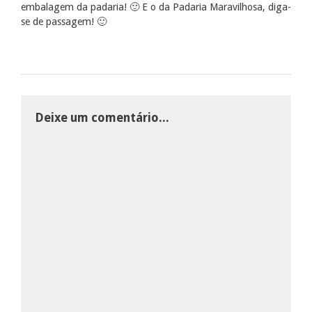
embalagem da padaria! 🙂 E o da Padaria Maravilhosa, diga-
se de passagem! 🙂
Deixe um comentário...