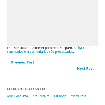
Este site utiliza o Akismet para reduzir spam.
Saiba como
seus dados em comentários são processados
.
← Previous Post
Next Post →
SITES INTERESSANTES
AcheiConquista
Ars Technica
Gizmodo
WordPress