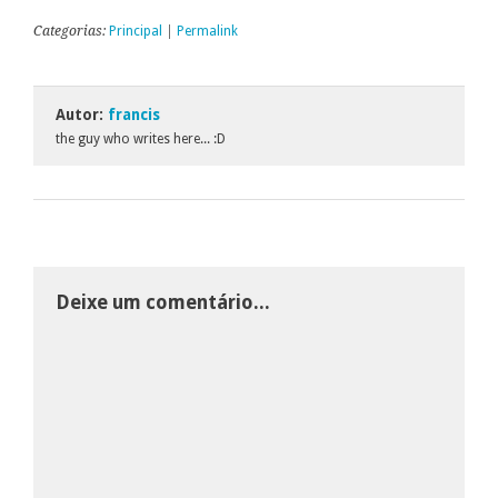
Categorias:
Principal
|
Permalink
Autor:
francis
the guy who writes here... :D
Deixe um comentário...