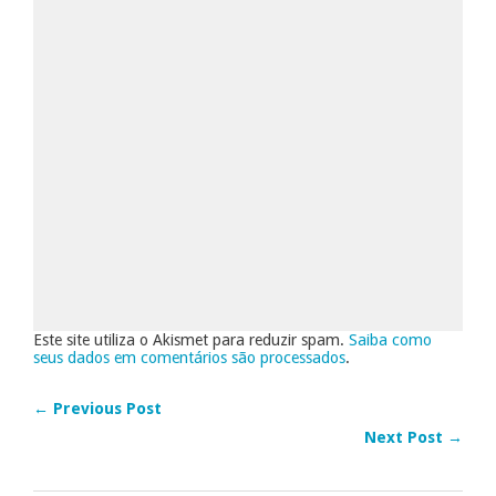
Este site utiliza o Akismet para reduzir spam.
Saiba como
seus dados em comentários são processados
.
← Previous Post
Next Post →