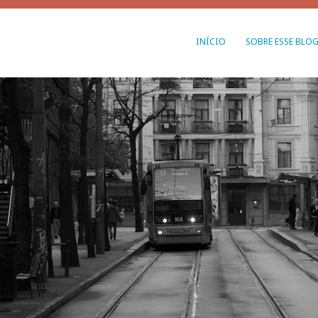
INÍCIO
SOBRE ESSE BLO