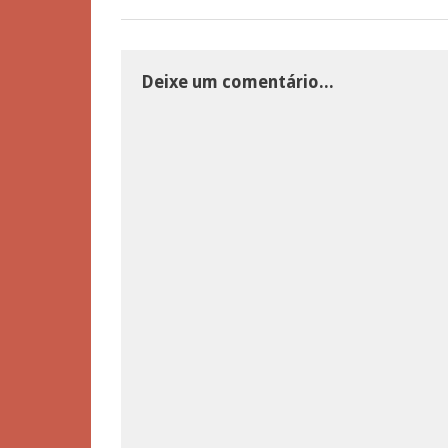
Deixe um comentário...