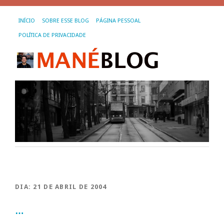
INÍCIO
SOBRE ESSE BLOG
PÁGINA PESSOAL
POLÍTICA DE PRIVACIDADE
DIA:
21 DE ABRIL DE 2004
…