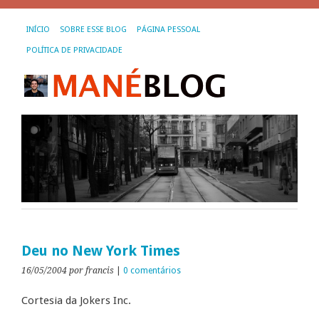
INÍCIO
SOBRE ESSE BLOG
PÁGINA PESSOAL
POLÍTICA DE PRIVACIDADE
Deu no New York Times
16/05/2004
por francis
|
0 comentários
Cortesia da Jokers Inc.