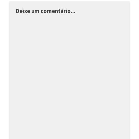
Deixe um comentário...