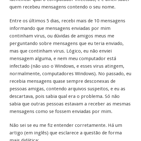
quem recebeu mensagens contendo o seu nome.
Entre os últimos 5 dias, recebi mais de 10 mensagens
informando que mensagens enviadas por mim
continham virus, ou dúvidas de amigos meus me
perguntando sobre mensagens que eu teria enviado,
mas que continham virus. Lógico, eu não enviei
mensagem alguma, e nem meu computador está
infectado (não uso o Windows, e esses virus atingem,
normalmente, computadores Windows). No passado, eu
recebia mensagens quase sempre desconexas de
pessoas amigas, contendo arquivos suspeitos, e eu as
descartava, pois sabia qual era o problema. Só não
sabia que outras pessoas estavam a receber as mesmas
mensagens como se fossem enviadas por mim.
Não sei se eu me fiz entender corretamente. Há um
artigo (em inglês) que esclarece a questão de forma
mais didática: