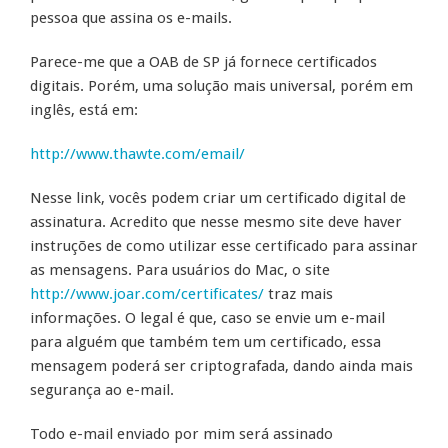
pessoa que assina os e-mails.
Parece-me que a OAB de SP já fornece certificados
digitais. Porém, uma solução mais universal, porém em
inglês, está em:
http://www.thawte.com/email/
Nesse link, vocês podem criar um certificado digital de
assinatura. Acredito que nesse mesmo site deve haver
instruções de como utilizar esse certificado para assinar
as mensagens. Para usuários do Mac, o site
http://www.joar.com/certificates/
traz mais
informações. O legal é que, caso se envie um e-mail
para alguém que também tem um certificado, essa
mensagem poderá ser criptografada, dando ainda mais
segurança ao e-mail.
Todo e-mail enviado por mim será assinado