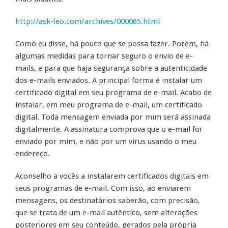
http://ask-leo.com/archives/000065.html
Como eu disse, há pouco que se possa fazer. Porém, há
algumas medidas para tornar seguro o envio de e-
mails, e para que haja segurança sobre a autenticidade
dos e-mails enviados. A principal forma é instalar um
certificado digital em seu programa de e-mail. Acabo de
instalar, em meu programa de e-mail, um certificado
digital. Toda mensagem enviada por mim será assinada
digitalmente. A assinatura comprova que o e-mail foi
enviado por mim, e não por um vírus usando o meu
endereço.
Aconselho a vocês a instalarem certificados digitais em
seus programas de e-mail. Com isso, ao enviarem
mensagens, os destinatários saberão, com precisão,
que se trata de um e-mail autêntico, sem alterações
posteriores em seu conteúdo, gerados pela própria