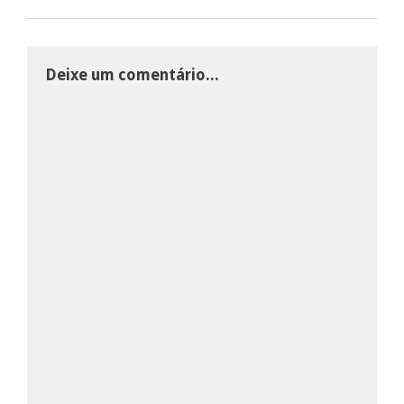
Deixe um comentário...