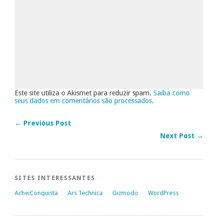
Este site utiliza o Akismet para reduzir spam.
Saiba como
seus dados em comentários são processados
.
← Previous Post
Next Post →
SITES INTERESSANTES
AcheiConquista
Ars Technica
Gizmodo
WordPress