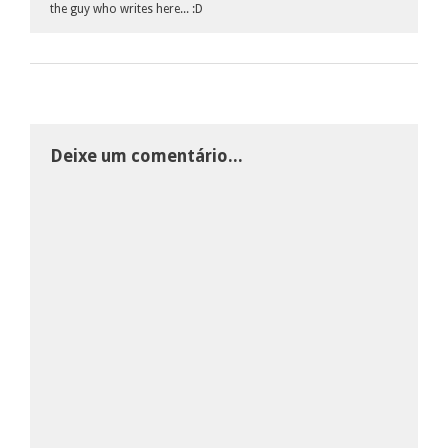
the guy who writes here... :D
Deixe um comentário...