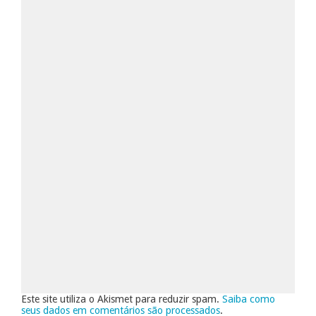
Este site utiliza o Akismet para reduzir spam.
Saiba como
seus dados em comentários são processados
.