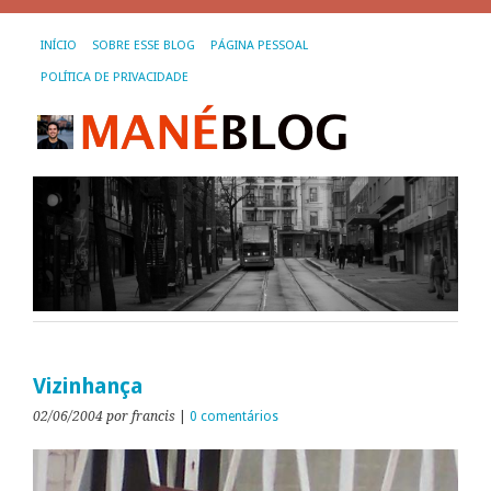
INÍCIO
SOBRE ESSE BLOG
PÁGINA PESSOAL
POLÍTICA DE PRIVACIDADE
Vizinhança
02/06/2004
por francis
|
0 comentários