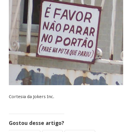
Cortesia da Jokers Inc.
Gostou desse artigo?