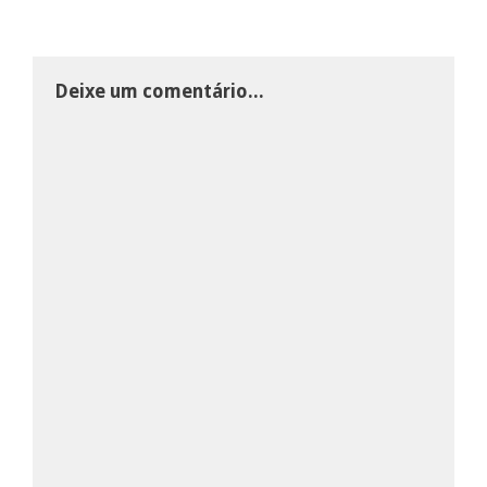
Deixe um comentário...