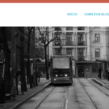
INÍCIO
SOBRE ESSE BLO