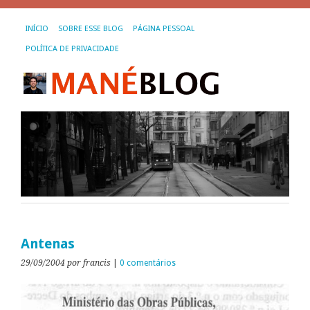
INÍCIO
SOBRE ESSE BLOG
PÁGINA PESSOAL
POLÍTICA DE PRIVACIDADE
Antenas
29/09/2004
por francis
|
0 comentários