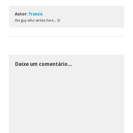
Autor:
francis
the guy who writes here... :D
Deixe um comentário...