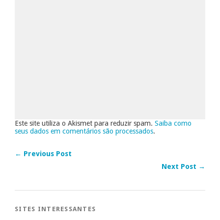
Este site utiliza o Akismet para reduzir spam.
Saiba como
seus dados em comentários são processados
.
← Previous Post
Next Post →
SITES INTERESSANTES