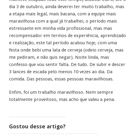
dia 3 de outubro, ainda deverei ter muito trabalho, mas
a etapa mais legal, mais bacana, com a equipe mais
maravilhosa com a qual já trabalhei, o período mais
estressante em minha vida profissional, mas mas
recompensador em termos de experiência, aprendizado
e realização, este tal período acabou hoje, com uma
festa onde bebi uma lata de cerveja (odeio cerveja, mas
me pediram, e não quis negar). Noite linda, mas
confesso que vou sentir falta. De tudo. De subir e descer
3 lances de escada pelo menos 10 vezes ao dia. Da
comida. Das pessoas, essas pessoas maravilhosas.
Enfim, foi um trabalho maravilhoso. Nem sempre
totalmente proveitoso, mas acho que valeu a pena.
Gostou desse artigo?