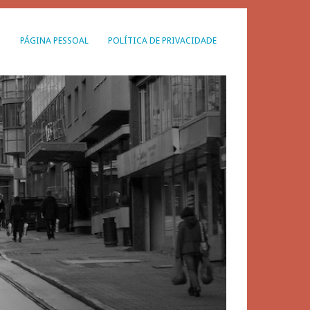
G
PÁGINA PESSOAL
POLÍTICA DE PRIVACIDADE