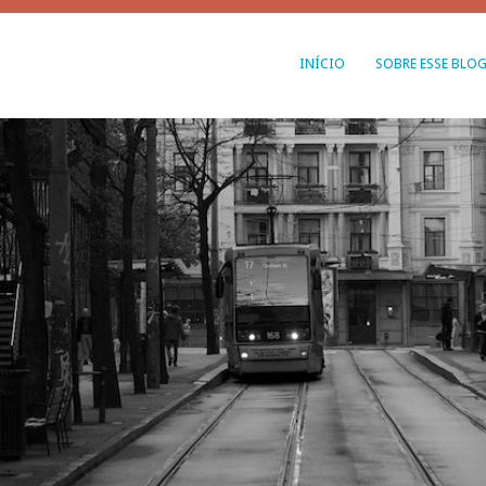
INÍCIO
SOBRE ESSE BLO