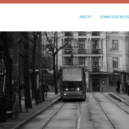
INÍCIO
SOBRE ESSE BLO