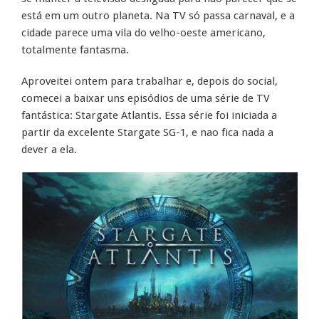
está em um outro planeta. Na TV só passa carnaval, e a
cidade parece uma vila do velho-oeste americano,
totalmente fantasma.
Aproveitei ontem para trabalhar e, depois do social,
comecei a baixar uns episódios de uma série de TV
fantástica: Stargate Atlantis. Essa série foi iniciada a
partir da excelente Stargate SG-1, e nao fica nada a
dever a ela.