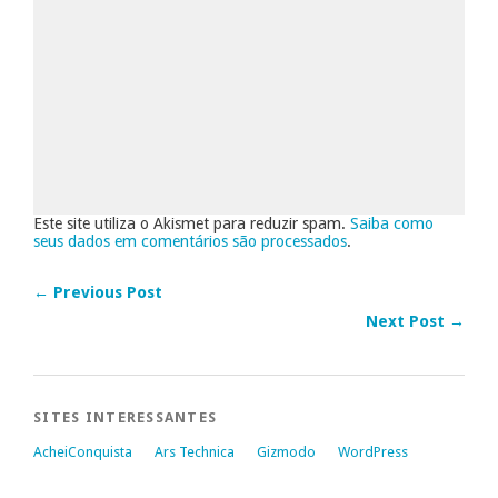
Este site utiliza o Akismet para reduzir spam.
Saiba como
seus dados em comentários são processados
.
← Previous Post
Next Post →
SITES INTERESSANTES
AcheiConquista
Ars Technica
Gizmodo
WordPress