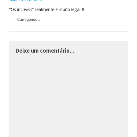
“Os incríveis” realmente é muito legal!!!
Carregando...
Deixe um comentário...