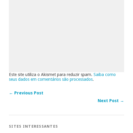
Este site utiliza o Akismet para reduzir spam.
Saiba como
seus dados em comentários são processados
.
← Previous Post
Next Post →
SITES INTERESSANTES