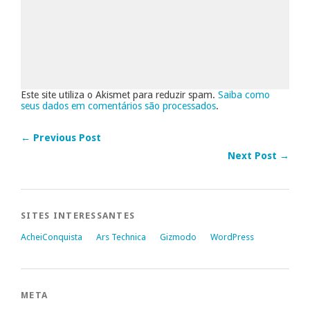
Este site utiliza o Akismet para reduzir spam.
Saiba como
seus dados em comentários são processados
.
← Previous Post
Next Post →
SITES INTERESSANTES
AcheiConquista
Ars Technica
Gizmodo
WordPress
META