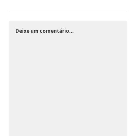
Deixe um comentário...