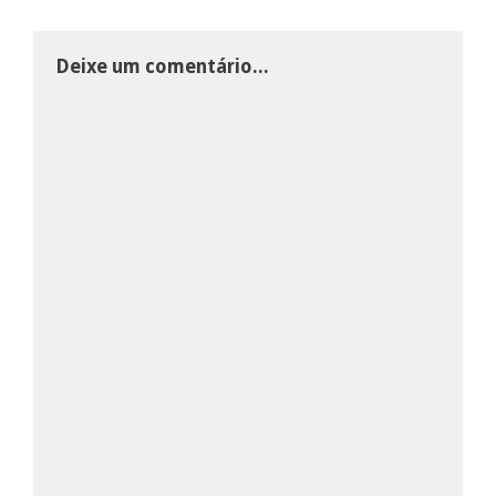
Deixe um comentário...