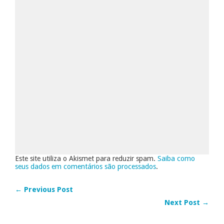
Este site utiliza o Akismet para reduzir spam.
Saiba como
seus dados em comentários são processados
.
← Previous Post
Next Post →