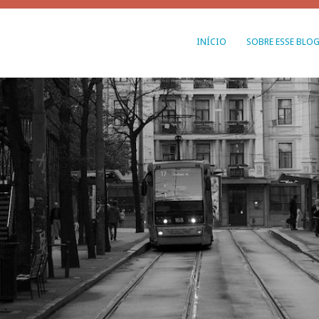
INÍCIO
SOBRE ESSE BLO