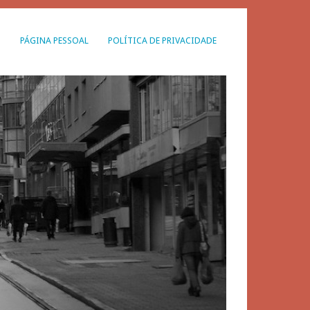
G
PÁGINA PESSOAL
POLÍTICA DE PRIVACIDADE