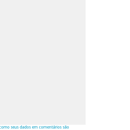
como seus dados em comentários são