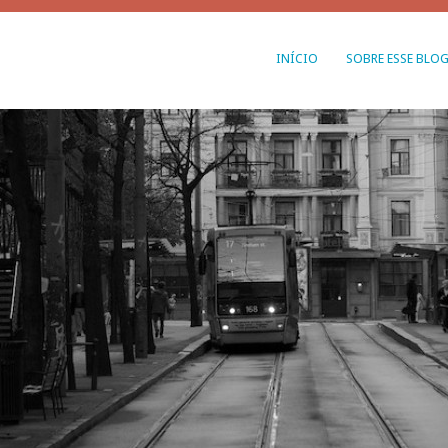
INÍCIO
SOBRE ESSE BLO