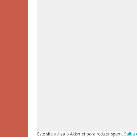
Este site utiliza o Akismet para reduzir spam.
Saiba 