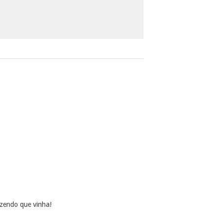
zendo que vinha!