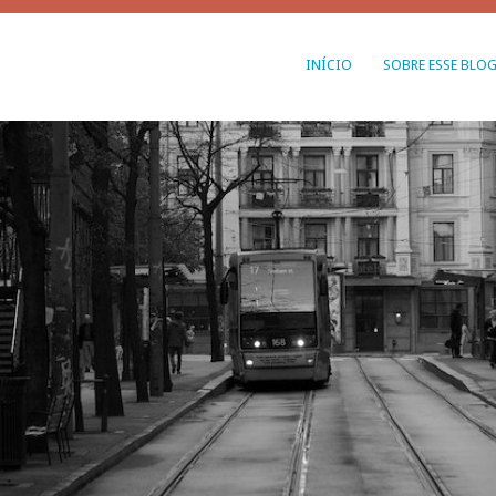
INÍCIO
SOBRE ESSE BLO