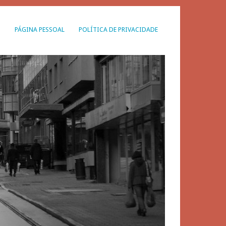
G
PÁGINA PESSOAL
POLÍTICA DE PRIVACIDADE