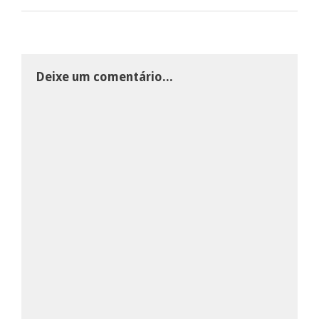
Deixe um comentário...