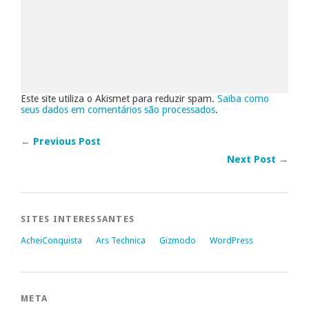
Este site utiliza o Akismet para reduzir spam.
Saiba como
seus dados em comentários são processados
.
← Previous Post
Next Post →
SITES INTERESSANTES
AcheiConquista
Ars Technica
Gizmodo
WordPress
META