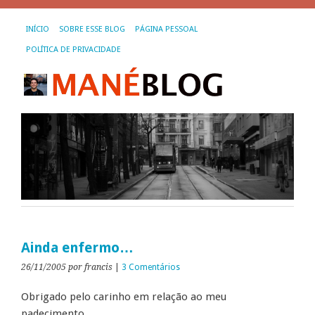
INÍCIO
SOBRE ESSE BLOG
PÁGINA PESSOAL
POLÍTICA DE PRIVACIDADE
Ainda enfermo…
26/11/2005
por francis
|
3 Comentários
Obrigado pelo carinho em relação ao meu
padecimento…