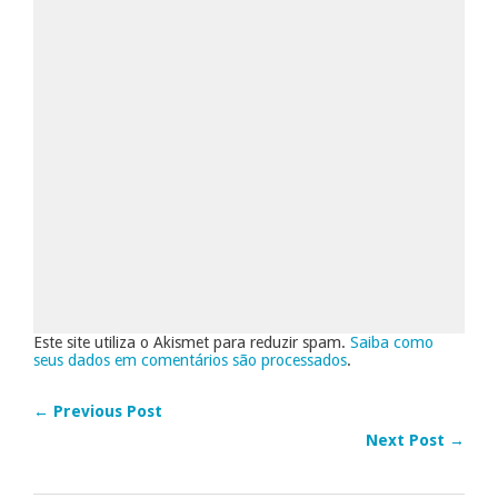
Este site utiliza o Akismet para reduzir spam.
Saiba como
seus dados em comentários são processados
.
← Previous Post
Next Post →