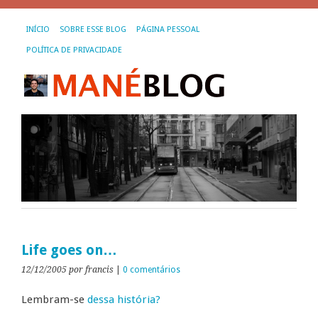
INÍCIO
SOBRE ESSE BLOG
PÁGINA PESSOAL
POLÍTICA DE PRIVACIDADE
Life goes on…
12/12/2005
por francis
|
0 comentários
Lembram-se
dessa história?