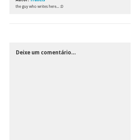
the guy who writes here... :D
Deixe um comentário...