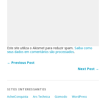
Este site utiliza o Akismet para reduzir spam.
Saiba como
seus dados em comentários são processados
.
← Previous Post
Next Post →
SITES INTERESSANTES
AcheiConquista
Ars Technica
Gizmodo
WordPress