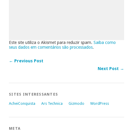
Este site utiliza o Akismet para reduzir spam.
Saiba como
seus dados em comentários são processados
.
← Previous Post
Next Post →
SITES INTERESSANTES
AcheiConquista
Ars Technica
Gizmodo
WordPress
META