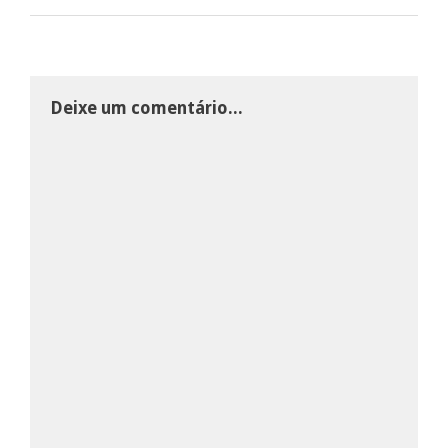
Deixe um comentário...