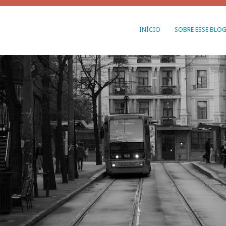
INÍCIO
SOBRE ESSE BLO