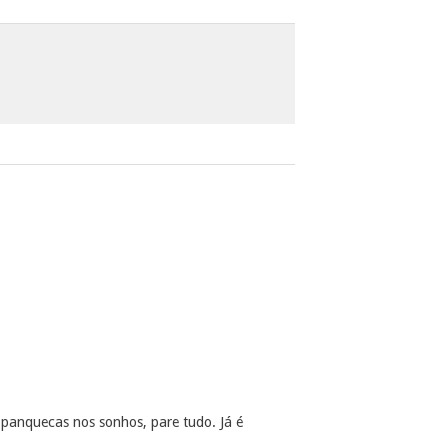
panquecas nos sonhos, pare tudo. Já é