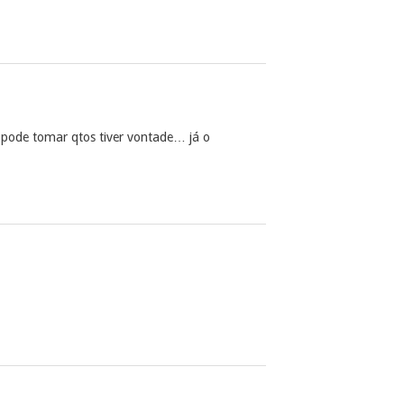
 pode tomar qtos tiver vontade… já o