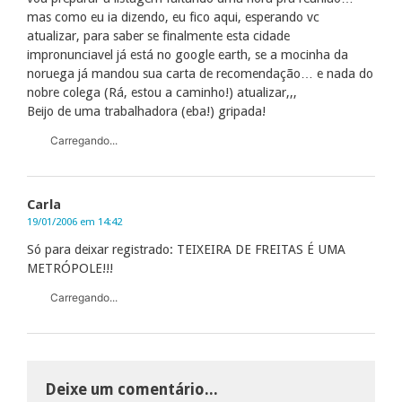
mas como eu ia dizendo, eu fico aqui, esperando vc
atualizar, para saber se finalmente esta cidade
impronunciavel já está no google earth, se a mocinha da
noruega já mandou sua carta de recomendação… e nada do
nobre colega (Rá, estou a caminho!) atualizar,,,
Beijo de uma trabalhadora (eba!) gripada!
Carregando...
Carla
19/01/2006 em 14:42
Só para deixar registrado: TEIXEIRA DE FREITAS É UMA
METRÓPOLE!!!
Carregando...
Deixe um comentário...