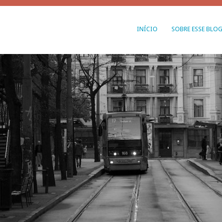
INÍCIO
SOBRE ESSE BLO