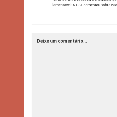
lamentavel! A GSF comentou sobre isso
Deixe um comentário...