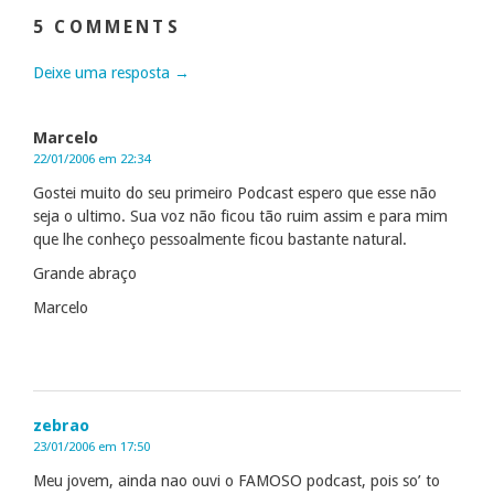
5 COMMENTS
Deixe uma resposta →
Marcelo
22/01/2006 em 22:34
Gostei muito do seu primeiro Podcast espero que esse não
seja o ultimo. Sua voz não ficou tão ruim assim e para mim
que lhe conheço pessoalmente ficou bastante natural.
Grande abraço
Marcelo
zebrao
23/01/2006 em 17:50
Meu jovem, ainda nao ouvi o FAMOSO podcast, pois so’ to