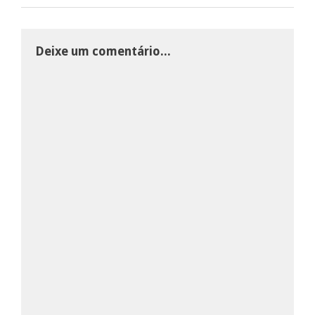
Deixe um comentário...