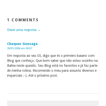
1 COMMENTS
Deixe uma resposta →
Chequer Gonzaga
30/01/2006 em 00:07
Em resposta ao seu OI, digo que és o primeiro baiano com
Blog que conheço. Que bom saber que não estou sozinho na
Bahia neste quesito. Seu Blog está no favoritos e já faz parte
de minha rotina. Recomendo o meu para assunto diversos e
imparciais :-). Até o próximo post.