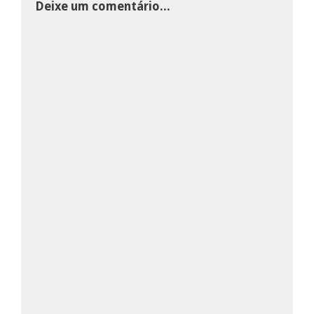
Deixe um comentário...