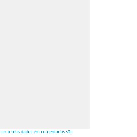
como seus dados em comentários são