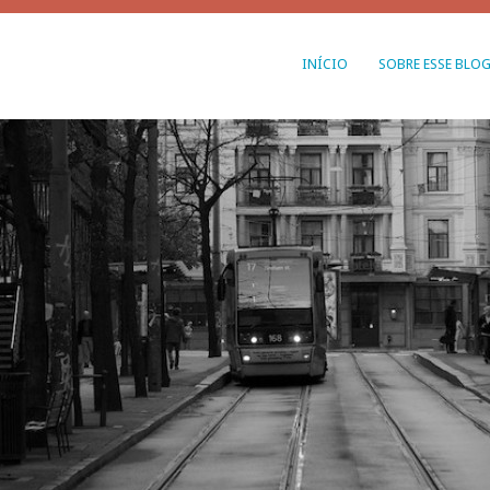
INÍCIO
SOBRE ESSE BLO