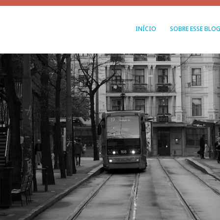
INÍCIO
SOBRE ESSE BLO