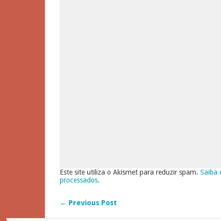
Este site utiliza o Akismet para reduzir spam.
Saiba 
processados
.
← Previous Post