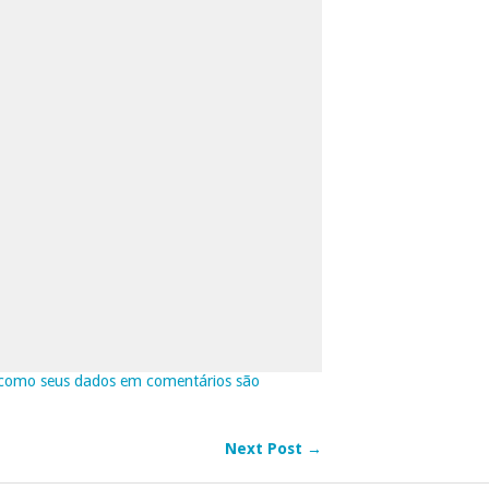
como seus dados em comentários são
Next Post →