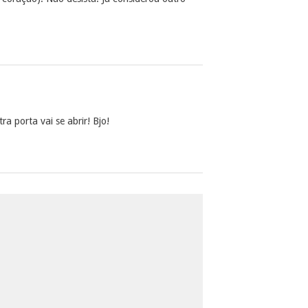
 porta vai se abrir! Bjo!